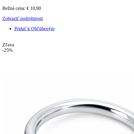
Bežná cena:
€ 10,90
Zobraziť podrobnosti
Pridať k Obľúbeným
Zľava
-25%