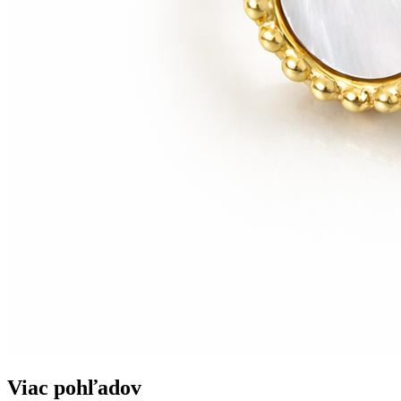
Viac pohľadov