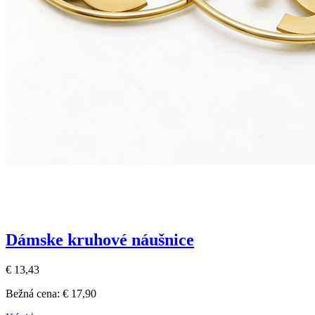
Dámske kruhové náušnice
€ 13,43
Bežná cena:
€ 17,90