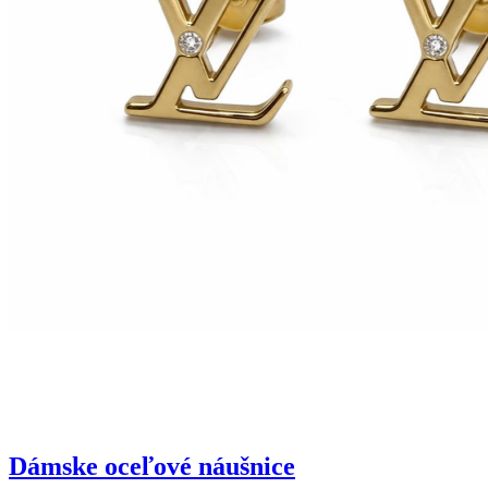
Dámske oceľové náušnice