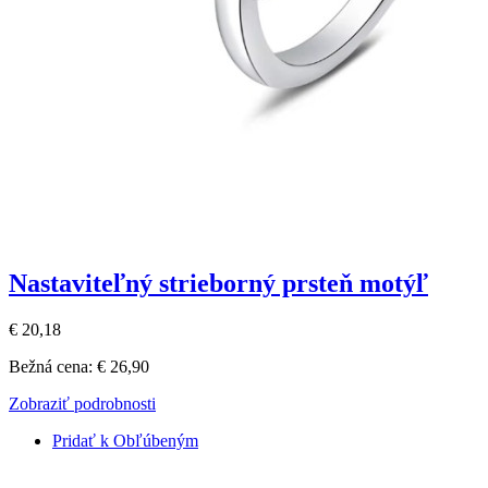
Nastaviteľný strieborný prsteň motýľ
€ 20,18
Bežná cena:
€ 26,90
Zobraziť podrobnosti
Pridať k Obľúbeným