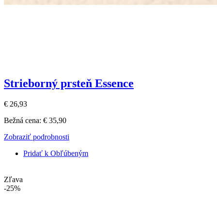
Strieborný prsteň Essence
€ 26,93
Bežná cena:
€ 35,90
Zobraziť podrobnosti
Pridať k Obľúbeným
Zľava
-25%