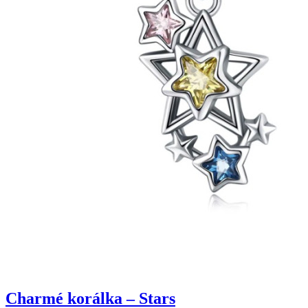
Charmé korálka – Stars