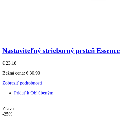
Nastaviteľný strieborný prsteň Essence
€ 23,18
Bežná cena:
€ 30,90
Zobraziť podrobnosti
Pridať k Obľúbeným
Zľava
-25%