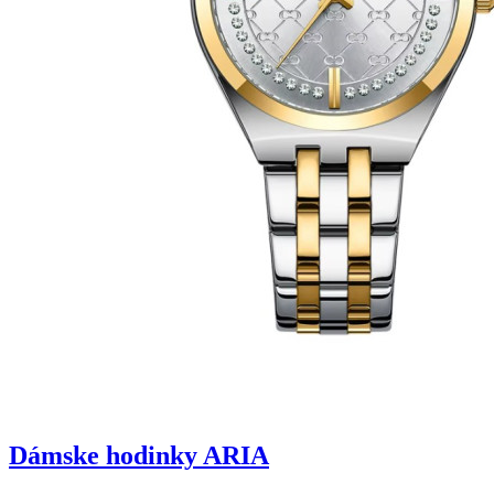
Dámske hodinky ARIA