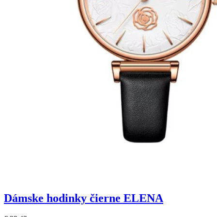
Dámske hodinky čierne ELENA