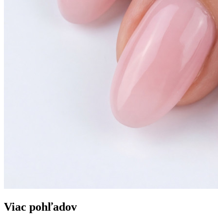
Viac pohľadov