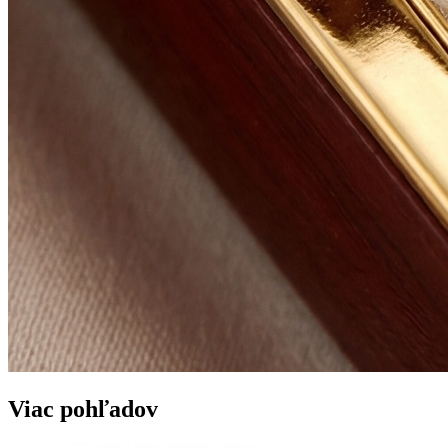
Viac pohľadov