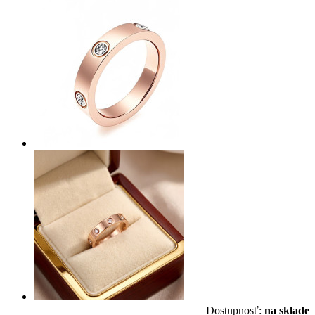
Dostupnosť:
na sklade