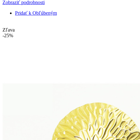
Zobraziť podrobnosti
Pridať k Obľúbeným
Zľava
-25%