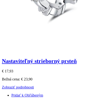
Nastaviteľný strieborný prsteň
€ 17,93
Bežná cena:
€ 23,90
Zobraziť podrobnosti
Pridať k Obľúbeným