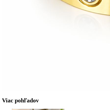
Viac pohľadov