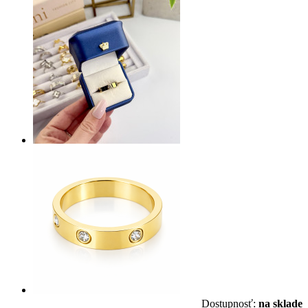
Dostupnosť:
na sklade