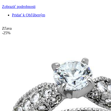
Zobraziť podrobnosti
Pridať k Obľúbeným
Zľava
-25%