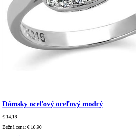
Dámsky oceľový oceľový modrý
€ 14,18
Bežná cena:
€ 18,90