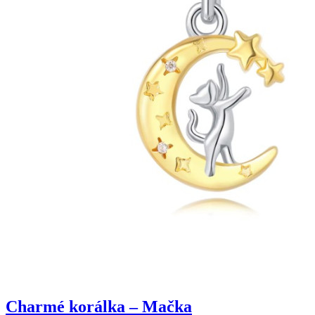
Charmé korálka – Mačka