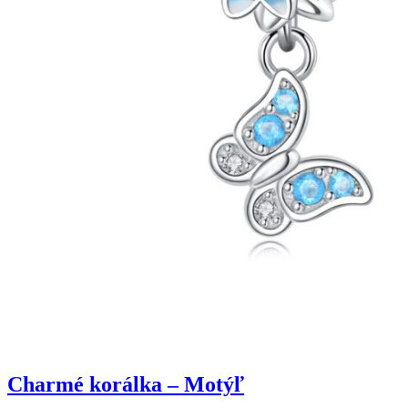
Charmé korálka – Motýľ