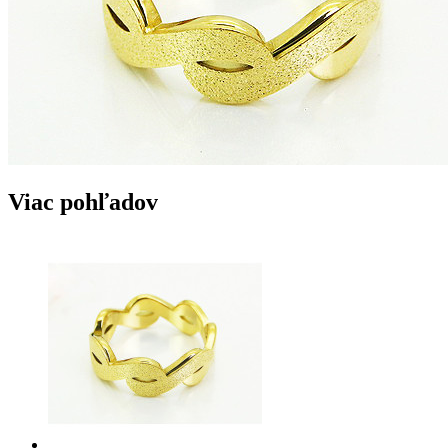
Viac pohľadov