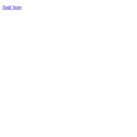
Späť hore