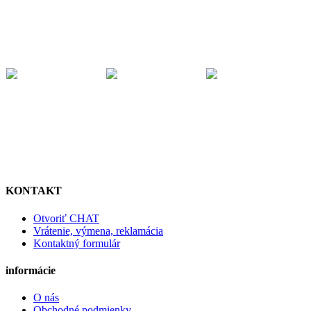
KONTAKT
Otvoriť CHAT
Vrátenie, výmena, reklamácia
Kontaktný formulár
informácie
O nás
Obchodné podmienky