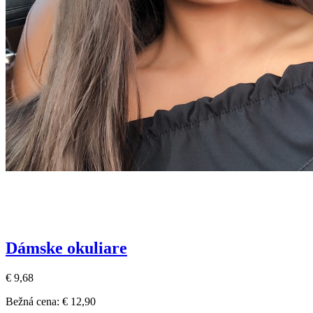
Dámske okuliare
€ 9,68
Bežná cena:
€ 12,90