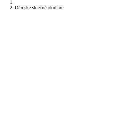
Dámske slnečné okuliare