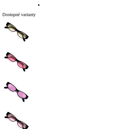
Dostupné varianty