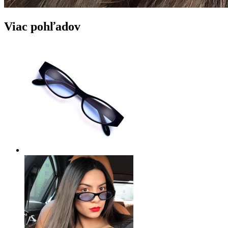
Viac pohľadov