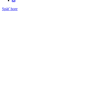
Späť hore