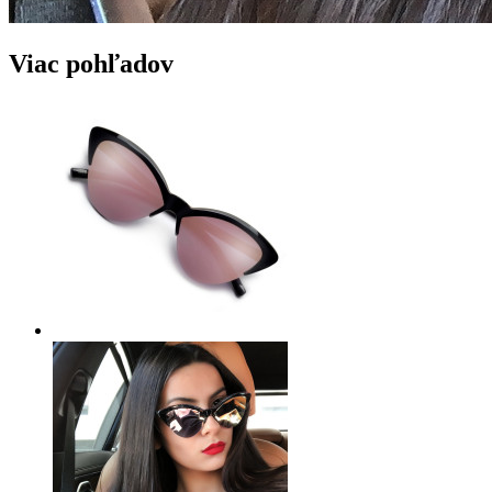
Viac pohľadov