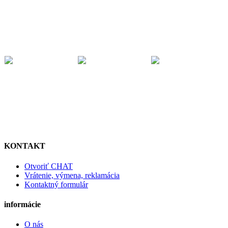
KONTAKT
Otvoriť CHAT
Vrátenie, výmena, reklamácia
Kontaktný formulár
informácie
O nás