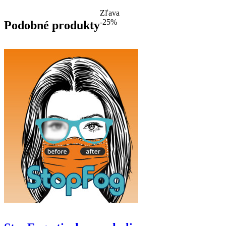
Zľava
-25%
Podobné produkty