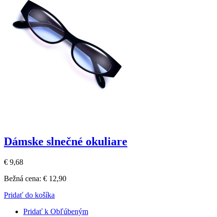
Dámske slnečné okuliare
€ 9,68
Bežná cena:
€ 12,90
Pridať do košíka
Pridať k Obľúbeným