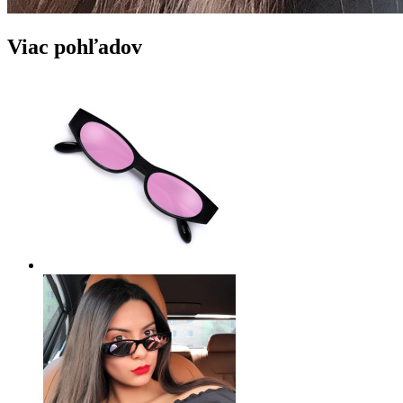
Viac pohľadov