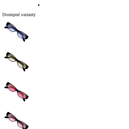
Dostupné varianty