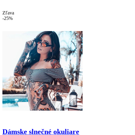
Zľava
-25%
Dámske slnečné okuliare