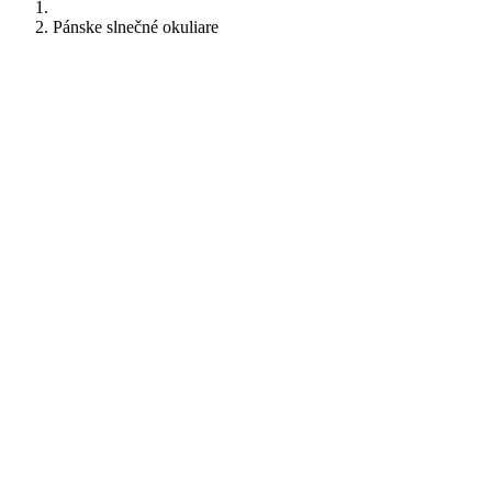
Pánske slnečné okuliare