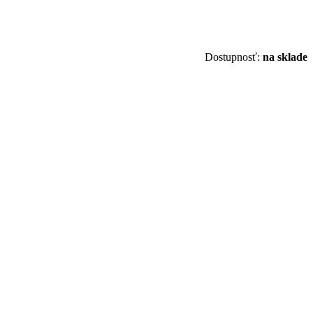
Dostupnosť:
na sklade