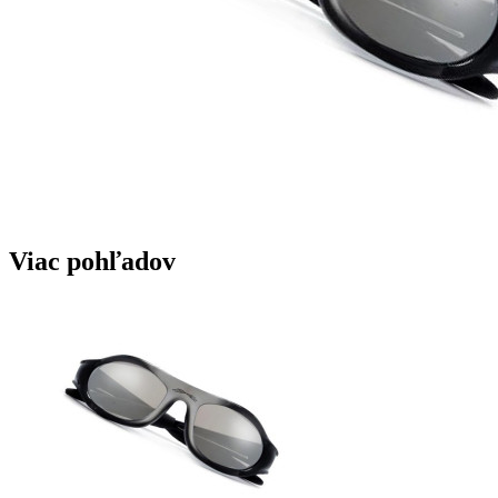
Viac pohľadov