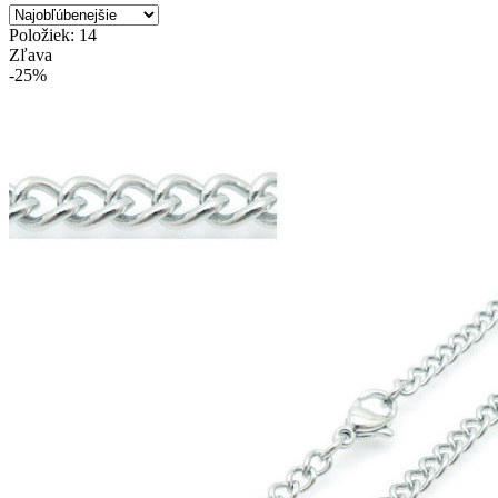
Položiek: 14
Zľava
-25%