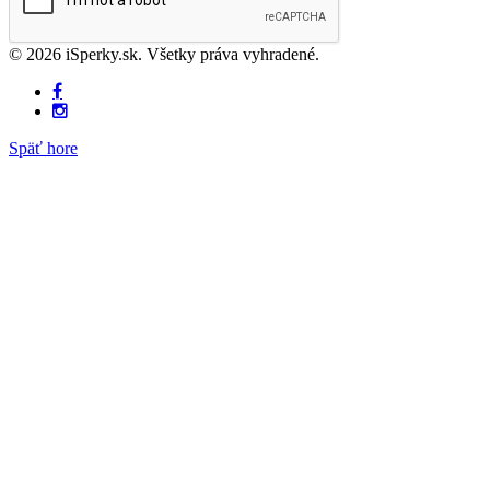
© 2026 iSperky.sk. Všetky práva vyhradené.
Späť hore