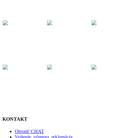
KONTAKT
Otvoriť CHAT
Vrátenie, výmena, reklamácia