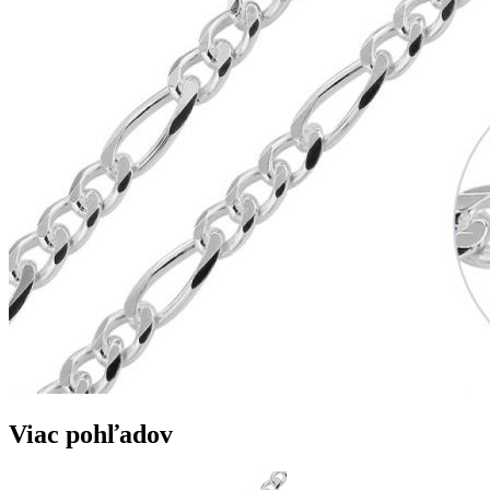
Viac pohľadov