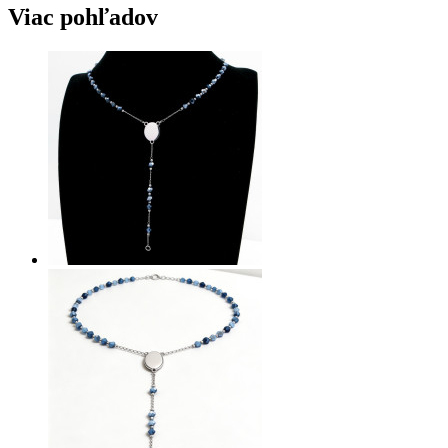
Viac pohľadov