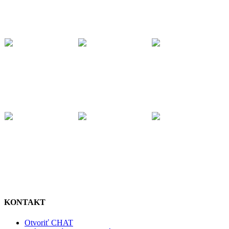
KONTAKT
Otvoriť CHAT