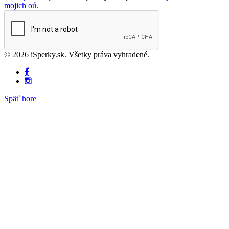
mojich oú.
© 2026 iSperky.sk. Všetky práva vyhradené.
Späť hore