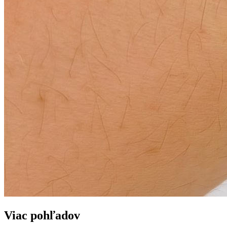
Viac pohľadov