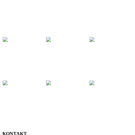
KONTAKT