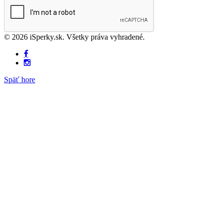
© 2026 iSperky.sk. Všetky práva vyhradené.
Späť hore