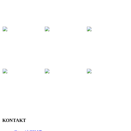
KONTAKT