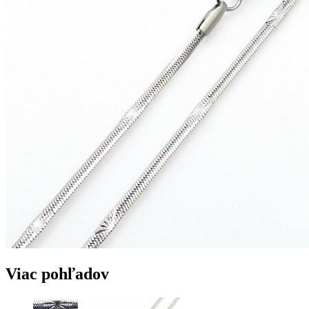
Viac pohľadov