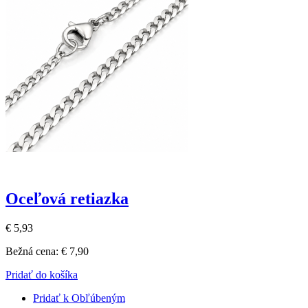
Oceľová retiazka
€ 5,93
Bežná cena:
€ 7,90
Pridať do košíka
Pridať k Obľúbeným