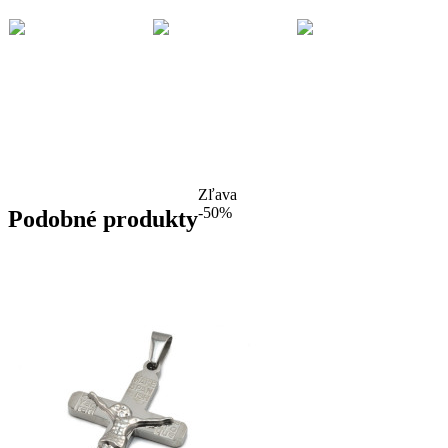
Zľava
-50%
Podobné produkty