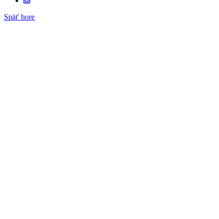
Späť hore