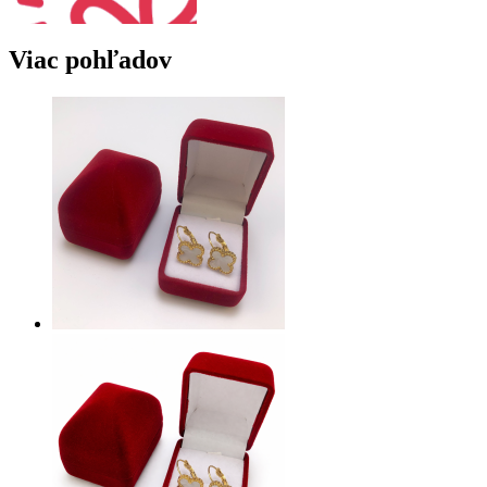
Viac pohľadov