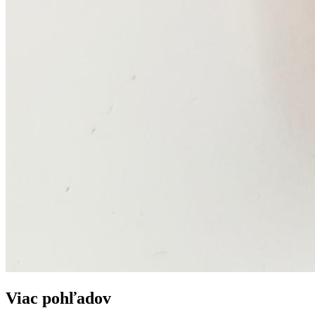
Viac pohľadov