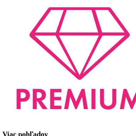
Viac pohľadov