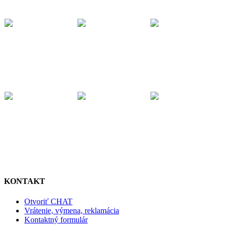
KONTAKT
Otvoriť CHAT
Vrátenie, výmena, reklamácia
Kontaktný formulár