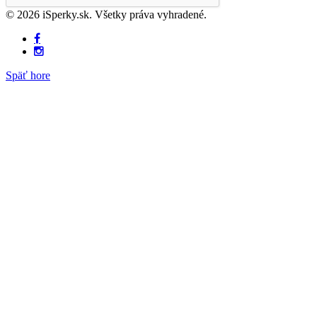
© 2026 iSperky.sk. Všetky práva vyhradené.
Späť hore