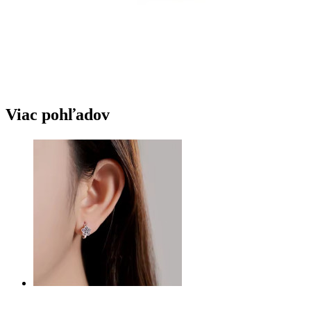
Viac pohľadov