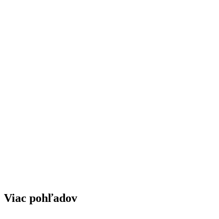
Viac pohľadov