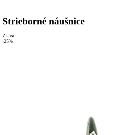
Strieborné náušnice
Zľava
-25%