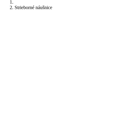
Strieborné náušnice