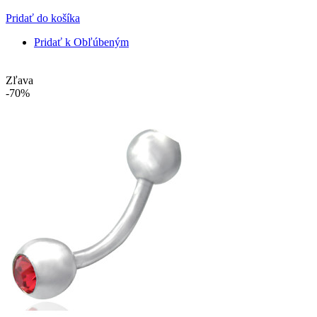
Pridať do košíka
Pridať k Obľúbeným
Zľava
-70%