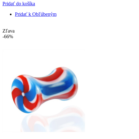
Pridať do košíka
Pridať k Obľúbeným
Zľava
-66%