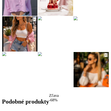
Zľava
-68%
Podobné produkty