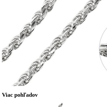
Viac pohľadov