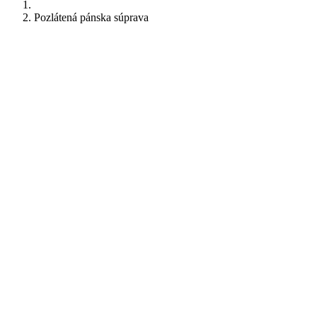
Pozlátená pánska súprava