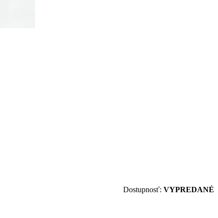
Dostupnosť:
VYPREDANÉ