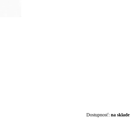
Dostupnosť:
na sklade