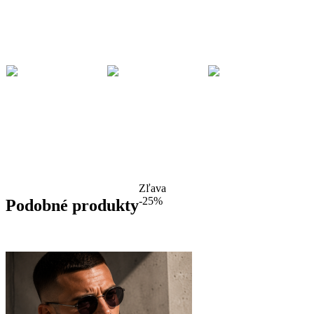
Zľava
-25%
Podobné produkty