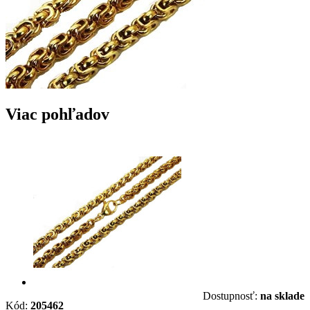
Viac pohľadov
Dostupnosť:
na sklade
Kód:
205462