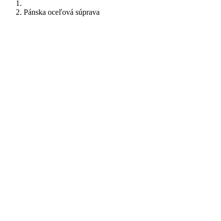
Pánska oceľová súprava