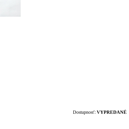
Dostupnosť:
VYPREDANÉ