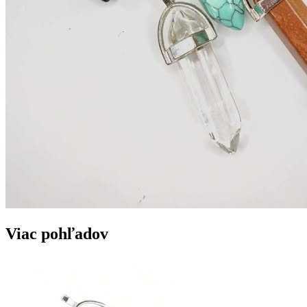
Viac pohľadov