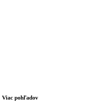
Viac pohľadov