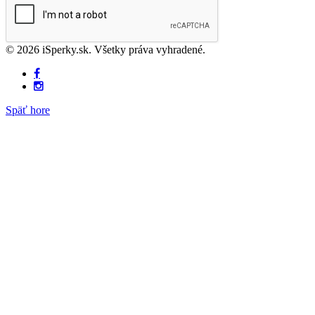
© 2026 iSperky.sk. Všetky práva vyhradené.
Späť hore