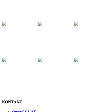
KONTAKT
Otvoriť CHAT