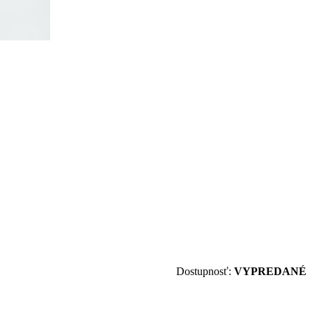
Dostupnosť:
VYPREDANÉ