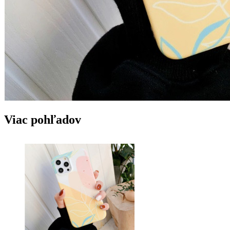
Viac pohľadov