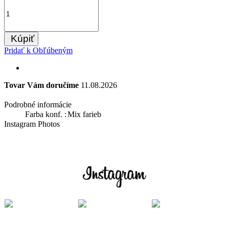
Kúpiť
Pridať k Obľúbeným
Tovar Vám doručíme
11.08.2026
Podrobné informácie
Farba konf. :
Mix farieb
Instagram Photos