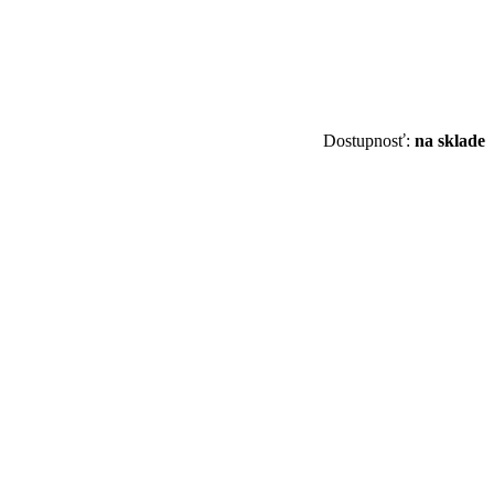
Dostupnosť:
na sklade