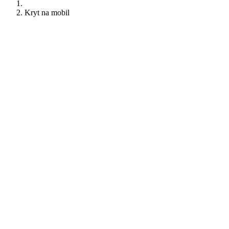
Kryt na mobil