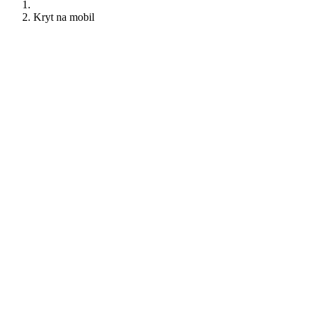
Kryt na mobil