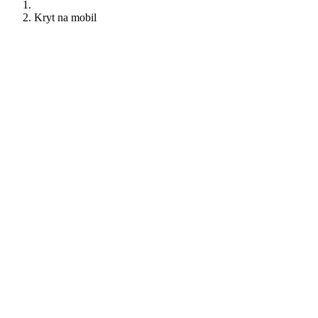
Kryt na mobil