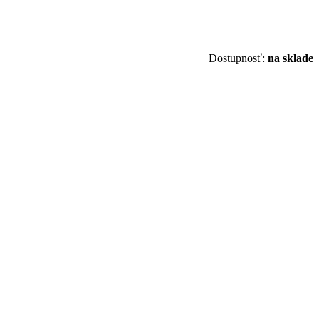
Dostupnosť:
na sklade