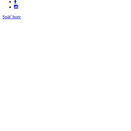
Späť hore