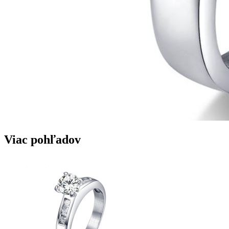
Viac pohľadov