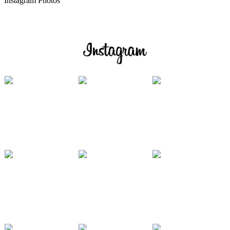
Instagram Photos