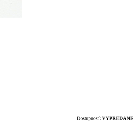
Dostupnosť:
VYPREDANÉ