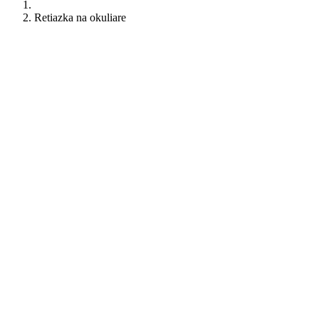
Retiazka na okuliare