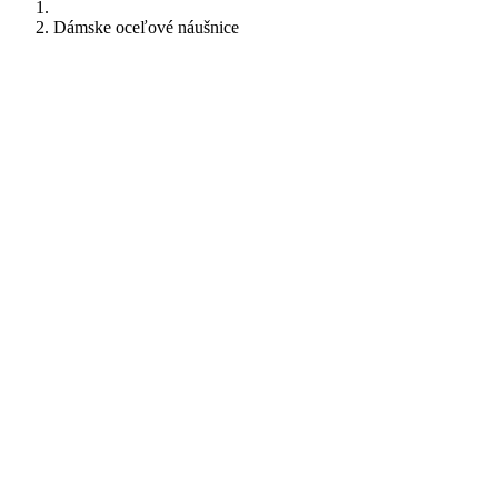
Dámske oceľové náušnice